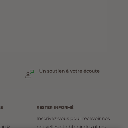
Un soutien à votre écoute
LE
RESTER INFORMÉ
Inscrivez-vous pour recevoir nos
nouvelles et obtenir des offres
TOUR