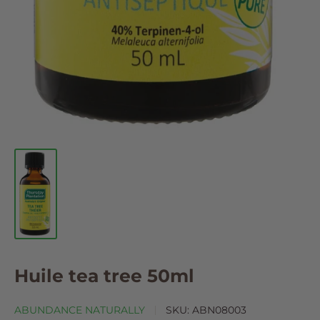
Huile tea tree 50ml
ABUNDANCE NATURALLY
SKU:
ABN08003