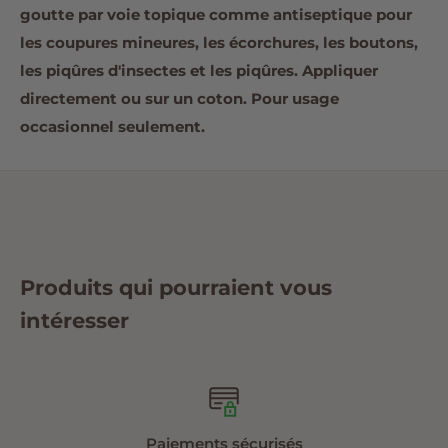
goutte par voie topique comme antiseptique pour
les coupures mineures, les écorchures, les boutons,
les piqûres d'insectes et les piqûres. Appliquer
directement ou sur un coton. Pour usage
occasionnel seulement.
Produits qui pourraient vous
intéresser
Paiements sécurisés