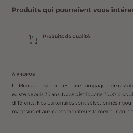
Produits qui pourraient vous intére
Produits de qualité
À PROPOS
Le Monde au Naturel est une compagnie de distri
existe depuis 35 ans. Nous distribuons 7000 produi
différents. Nos partenaires sont sélectionnés rigou
magasins et aux consommateurs le meilleur du nat