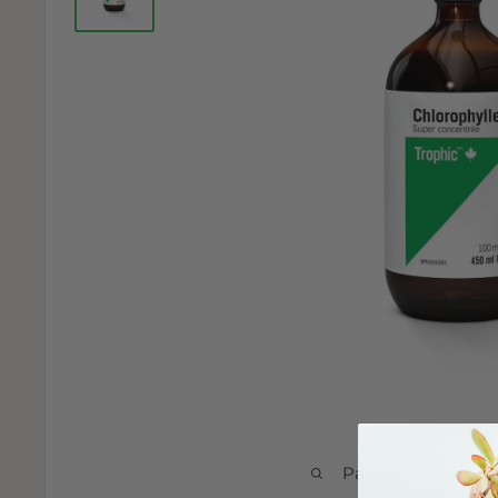
Passez votre souri