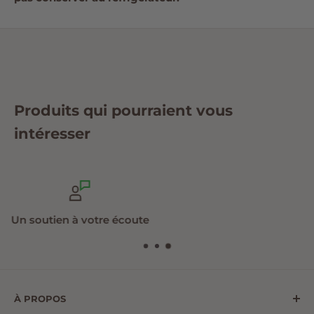
Produits qui pourraient vous
intéresser
Produits de qualité
À PROPOS