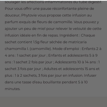
soulager les affections inflammatoires du tube digestif.
Pour vous offrir une pause réconfortante pleine de
douceur, Phytovie vous propose cette infusion au
parfum exquis de fleurs de camomille. Vous pouvez y
ajouter un peu de miel pour relever le velouté de cette
infusion idéale en fin de repas. Ingrédient : Chaque
sachet contient 1.5g fleur séchée de matricaria
chamomilla l. (camomille). Mode d’emploi : Enfants 2 à
4 ans : 1 sachet par jour ; Enfants et adolescents 5 à 9
ans : 1 sachet 2 fois par jour ; Adolescents 10 à 14 ans : 1
sachet 3 fois par jour ; Adultes et adolescents 15 ans et
plus : 1 à 2 sachets, 3 fois par jour en infusion. Infuser
dans une tasse d’eau bouillante pendant 5 à 10
minutes.