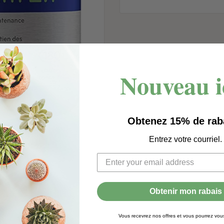
Nouveau i
Obtenez 15% de rab
Entrez votre courriel.
s pour zoomer
Obtenir mon rabais
Vous recevrez nos offres et vous pourrez vo