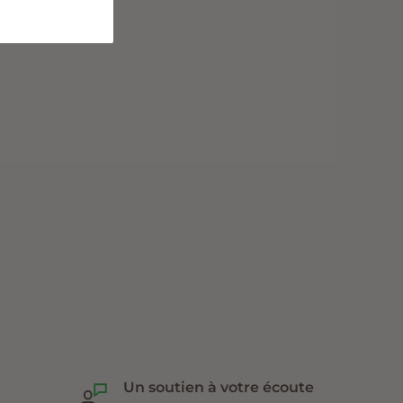
Un soutien à votre écoute